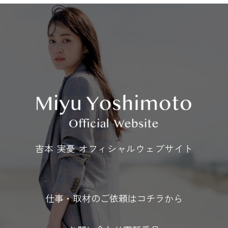
吉本 実憂 オフィシャルウェブサイト
仕事・取材のご依頼はコチラから