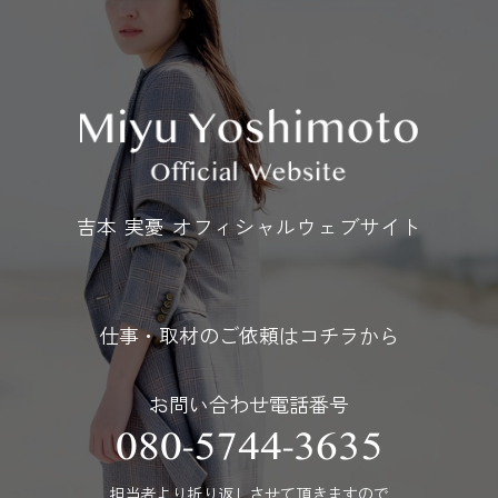
吉本 実憂 オフィシャルウェブサイト
仕事・取材のご依頼はコチラから
お問い合わせ電話番号
080-5744-3635
担当者より折り返しさせて頂きますので