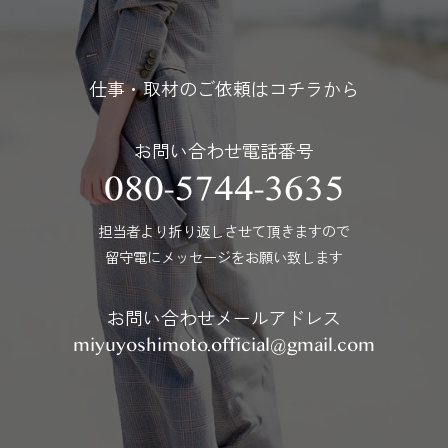
仕事・取材のご依頼はコチラから
お問い合わせ電話番号
080-5744-3635
担当者より折り返しさせて頂きますので
留守電にメッセージをお願い致します
お問い合わせメールアドレス
miyuyoshimoto.official@gmail.com