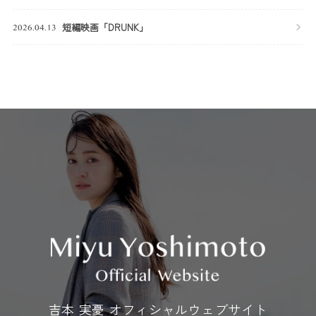
短編映画「DRUNK」
2026.04.13
吉本 実憂 オフィシャルウェブサイト