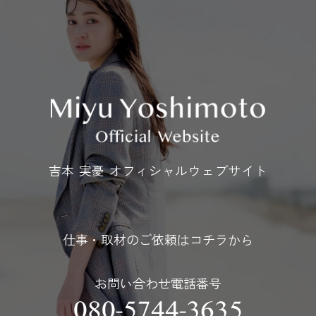
吉本 実憂 オフィシャルウェブサイト
仕事・取材のご依頼はコチラから
お問い合わせ電話番号
080-5744-3635