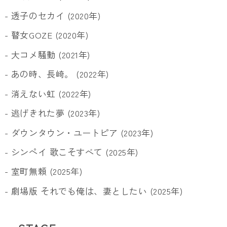
- 透子のセカイ (2020年)
- 瞽女GOZE (2020年)
- 大コメ騒動 (2021年)
- あの時、長崎。 (2022年)
- 消えない虹 (2022年)
- 逃げきれた夢 (2023年)
- ダウンタウン・ユートピア (2023年)
- シンペイ 歌こそすべて (2025年)
- 室町無頼 (2025年)
- 劇場版 それでも俺は、妻としたい (2025年)