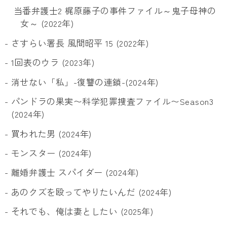
当番弁護士2 梶原藤子の事件ファイル～鬼子母神の
女～ (2022年)
- さすらい署長 風間昭平 15 (2022年)
- 1回表のウラ (2023年)
- 消せない「私」-復讐の連鎖-(2024年)
- パンドラの果実〜科学犯罪捜査ファイル〜Season3
(2024年)
- 買われた男 (2024年)
- モンスター (2024年)
- 離婚弁護士 スパイダー (2024年)
- あのクズを殴ってやりたいんだ (2024年)
- それでも、俺は妻としたい (2025年)