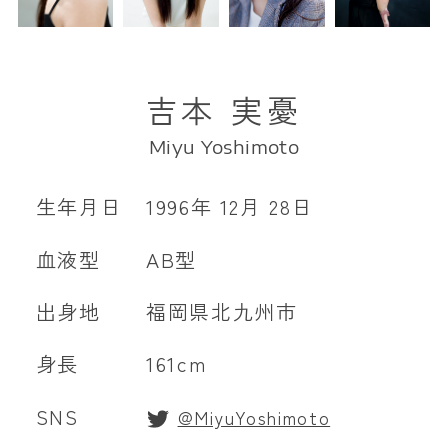
吉本 実憂
Miyu Yoshimoto
生年月日
1996年 12月 28日
血液型
AB型
出身地
福岡県北九州市
身長
161cm
SNS
@MiyuYoshimoto