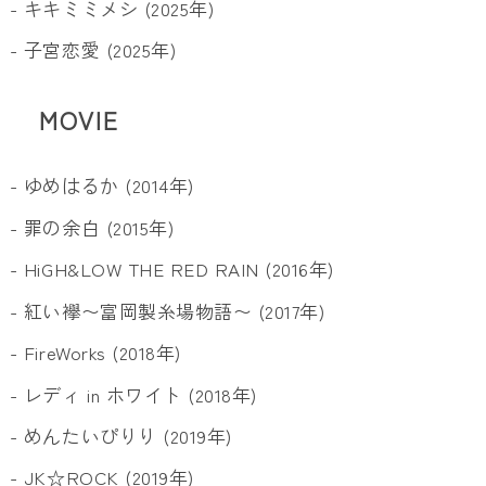
- キキミミメシ (2025年)
- 子宮恋愛 (2025年)
MOVIE
- ゆめはるか (2014年)
- 罪の余白 (2015年)
- HiGH&LOW THE RED RAIN (2016年)
- 紅い襷〜富岡製糸場物語〜 (2017年)
- FireWorks (2018年)
- レディ in ホワイト (2018年)
- めんたいぴりり (2019年)
- JK☆ROCK (2019年)