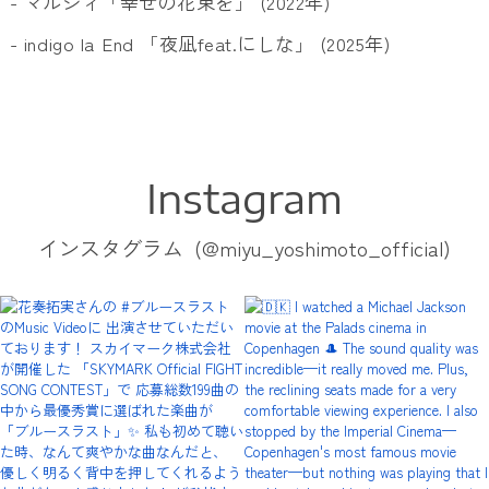
- マルシィ「幸せの花束を」 (2022年)
- indigo la End 「夜凪feat.にしな」 (2025年)
Instagram
インスタグラム
(@miyu_yoshimoto_official)