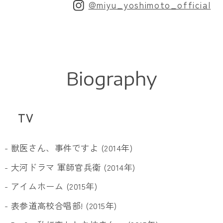
@miyu_yoshimoto_official
Biography
TV
- 獣医さん、事件ですよ (2014年)
- 大河ドラマ 軍師官兵衛 (2014年)
- アイムホーム (2015年)
- 表参道高校合唱部! (2015年)