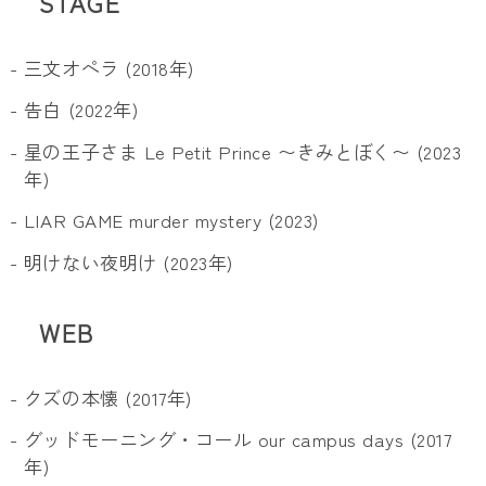
STAGE
- 三文オペラ (2018年)
- 告白 (2022年)
- 星の王子さま Le Petit Prince 〜きみとぼく〜 (2023
年)
- LIAR GAME murder mystery (2023)
- 明けない夜明け (2023年)
WEB
- クズの本懐 (2017年)
- グッドモーニング・コール our campus days (2017
年)