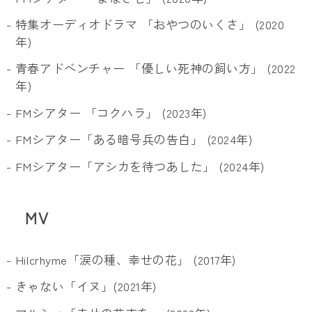
- 特集オーディオドラマ 「おやつのいくさ」 (2020
年)
- 青春アドベンチャー 「優しい死神の飼い方」 (2022
年)
- FMシアター 「コクハラ」 (2023年)
- FMシアター「ある暗号兵の告白」 (2024年)
- FMシアター「アシカを待つあした」 (2024年)
MV
- Hilcrhyme「涙の種、幸せの花」 (2017年)
- きゃない「イヌ」(2021年)