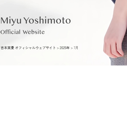
吉本実憂 オフィシャルウェブサイト
>
2025年
>
7月