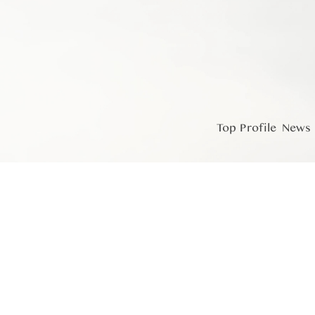
Top
Profile
News