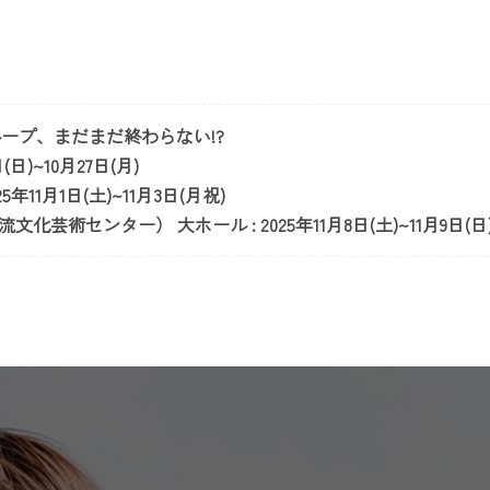
ループ、まだまだ終わらない!?
(日)~10月27日(月)
年11月1日(土)~11月3日(月祝)
芸術センター） 大ホール : 2025年11月8日(土)~11月9日(日