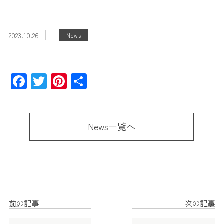
2023.10.26
News
Facebook
Twitter
Pinterest
共
有
News一覧へ
前の記事
次の記事