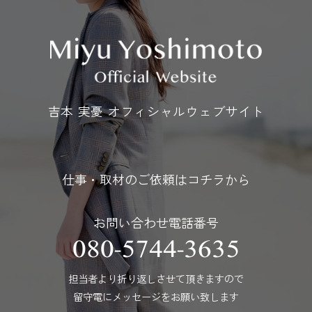
吉本 実憂 オフィシャルウェブサイト
仕事・取材のご依頼はコチラから
お問い合わせ電話番号
080-5744-3635
担当者より折り返しさせて頂きますので
留守電にメッセージをお願い致します