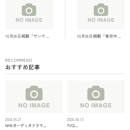
10月26日掲載「サンケイ
10月26日掲載「東京中日
スポーツ」
スポーツ」
RECOMMEND
おすすめ記事
2024.06.27
2024.08.13
NHKオーディオドラマ
TVQ